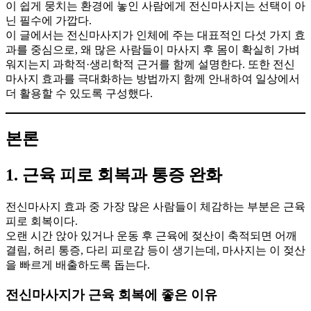
이 쉽게 뭉치는 환경에 놓인 사람에게 전신마사지는 선택이 아
닌 필수에 가깝다.
이 글에서는 전신마사지가 인체에 주는 대표적인 다섯 가지 효
과를 중심으로, 왜 많은 사람들이 마사지 후 몸이 확실히 가벼
워지는지 과학적·생리학적 근거를 함께 설명한다. 또한 전신
마사지 효과를 극대화하는 방법까지 함께 안내하여 일상에서
더 활용할 수 있도록 구성했다.
본론
1. 근육 피로 회복과 통증 완화
전신마사지 효과 중 가장 많은 사람들이 체감하는 부분은 근육
피로 회복이다.
오랜 시간 앉아 있거나 운동 후 근육에 젖산이 축적되면 어깨
결림, 허리 통증, 다리 피로감 등이 생기는데, 마사지는 이 젖산
을 빠르게 배출하도록 돕는다.
전신마사지가 근육 회복에 좋은 이유