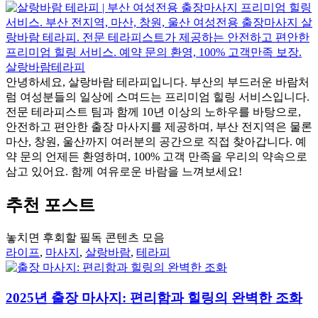
살랑바람테라피
안녕하세요, 살랑바람 테라피입니다. 부산의 부드러운 바람처
럼 여성분들의 일상에 스며드는 프리미엄 힐링 서비스입니다.
전문 테라피스트 팀과 함께 10년 이상의 노하우를 바탕으로,
안전하고 편안한 출장 마사지를 제공하며, 부산 전지역은 물론
마산, 창원, 울산까지 여러분의 공간으로 직접 찾아갑니다. 예
약 문의 언제든 환영하며, 100% 고객 만족을 우리의 약속으로
삼고 있어요. 함께 여유로운 바람을 느껴보세요!
추천 포스트
놓치면 후회할 필독 콘텐츠 모음
라이프
,
마사지
,
살랑바람
,
테라피
2025년 출장 마사지: 편리함과 힐링의 완벽한 조화