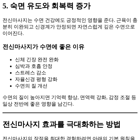
5. 숙면 유도와 회복력 증가
전신마사지는 수면 건강에도 긍정적인 영향을 준다. 근육이 충
분히 이완되고 신경계가 안정되면 자연스럽게 깊은 수면으로
이어진다.
전신마사지가 수면에 좋은 이유
신체 긴장 완전 완화
심박과 호흡 안정
스트레스 감소
자율신경 평형 강화
수면의 질 개선
수면의 질이 높아지면 기억력 향상, 면역력 강화, 감정 조절 등
일상 전반에 좋은 영향을 남긴다.
전신마사지 효과를 극대화하는 방법
전신마사지의 장점을 최대한 경험하려면 아래의 기본 원칙을