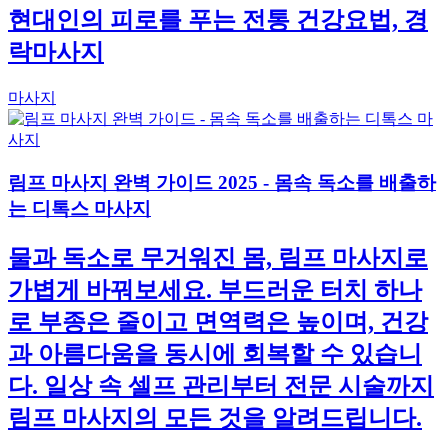
현대인의 피로를 푸는 전통 건강요법, 경
락마사지
마사지
림프 마사지 완벽 가이드 2025 - 몸속 독소를 배출하
는 디톡스 마사지
물과 독소로 무거워진 몸, 림프 마사지로
가볍게 바꿔보세요. 부드러운 터치 하나
로 부종은 줄이고 면역력은 높이며, 건강
과 아름다움을 동시에 회복할 수 있습니
다. 일상 속 셀프 관리부터 전문 시술까지
림프 마사지의 모든 것을 알려드립니다.