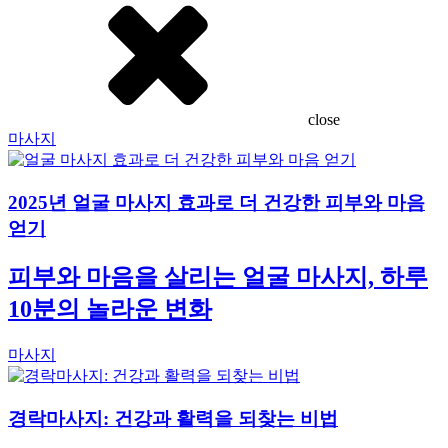
close
마사지
2025년 얼굴 마사지 효과로 더 건강한 피부와 마음
얻기
피부와 마음을 살리는 얼굴 마사지, 하루
10분의 놀라운 변화
마사지
경락마사지: 건강과 활력을 되찾는 비법