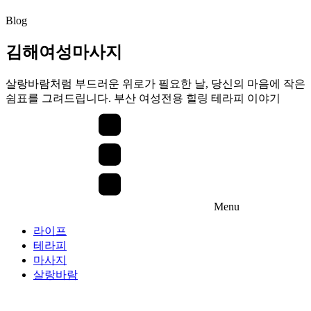
Blog
김해여성마사지
살랑바람처럼 부드러운 위로가 필요한 날, 당신의 마음에 작은
쉼표를 그려드립니다. 부산 여성전용 힐링 테라피 이야기
Menu
라이프
테라피
마사지
살랑바람