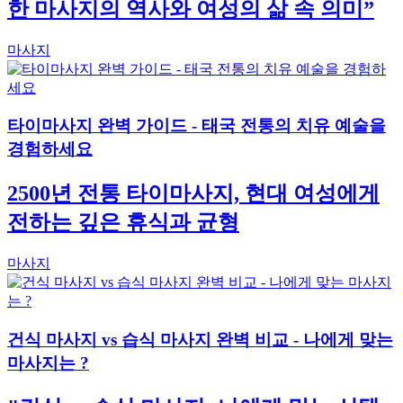
한 마사지의 역사와 여성의 삶 속 의미”
마사지
타이마사지 완벽 가이드 - 태국 전통의 치유 예술을
경험하세요
2500년 전통 타이마사지, 현대 여성에게
전하는 깊은 휴식과 균형
마사지
건식 마사지 vs 습식 마사지 완벽 비교 - 나에게 맞는
마사지는 ?