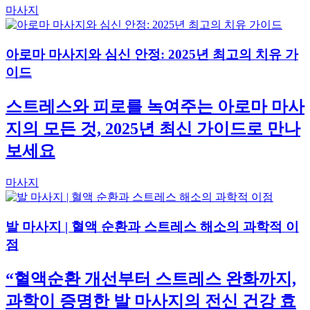
마사지
아로마 마사지와 심신 안정: 2025년 최고의 치유 가
이드
스트레스와 피로를 녹여주는 아로마 마사
지의 모든 것, 2025년 최신 가이드로 만나
보세요
마사지
발 마사지 | 혈액 순환과 스트레스 해소의 과학적 이
점
“혈액순환 개선부터 스트레스 완화까지,
과학이 증명한 발 마사지의 전신 건강 효