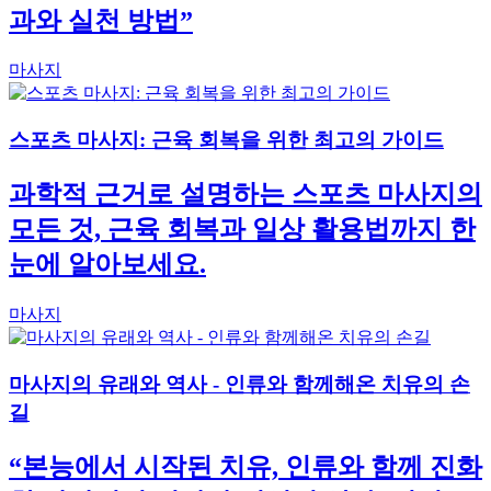
과와 실천 방법”
마사지
스포츠 마사지: 근육 회복을 위한 최고의 가이드
과학적 근거로 설명하는 스포츠 마사지의
모든 것, 근육 회복과 일상 활용법까지 한
눈에 알아보세요.
마사지
마사지의 유래와 역사 - 인류와 함께해온 치유의 손
길
“본능에서 시작된 치유, 인류와 함께 진화