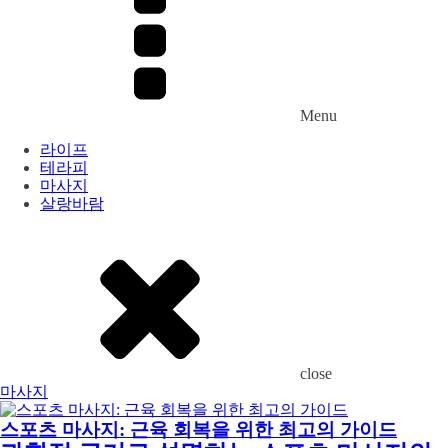
Menu
라이프
테라피
마사지
살랑바람
close
마사지
스포츠 마사지: 근육 회복을 위한 최고의 가이드