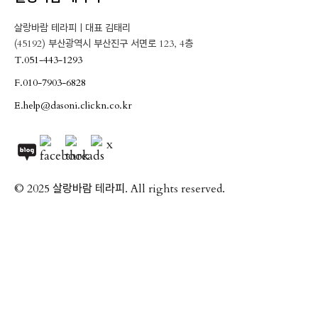
살랑바람 테라피ㅣ대표 김태리
(45192) 부산광역시 부산진구 서면로 123, 4층
T.
051-443-1293
F.
010-7903-6828
E.
help@dasoni.clickn.co.kr
© 2025 살랑바람 테라피. All rights reserved.