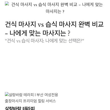
건식 마사지 vs 습식 마사지 완벽 비교
- 나에게 맞는 마사지는 ?
"건식 vs 습식 마사지: 나에게 맞는 선택은?"
살랑바람 테라피