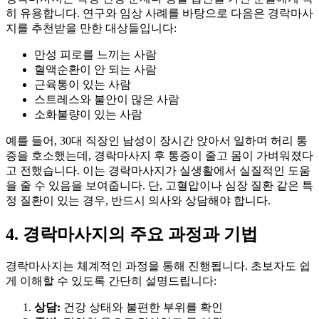
히 유용합니다. 연구와 임상 사례를 바탕으로 다음은 경락마사
지를 추천받을 만한 대상들입니다:
만성 피로를 느끼는 사람
혈액순환이 안 되는 사람
근육통이 있는 사람
스트레스와 불안이 많은 사람
소화불량이 있는 사람
예를 들어, 30대 직장인 남성이 장시간 앉아서 일하며 허리 통
증을 호소했는데, 경락마사지 후 통증이 줄고 몸이 가벼워졌다
고 전했습니다. 이는 경락마사지가 실생활에서 실질적인 도움
을 줄 수 있음을 보여줍니다. 단, 고혈압이나 심장 질환 같은 특
정 질환이 있는 경우, 반드시 의사와 상담해야 합니다.
4. 경락마사지의 주요 과정과 기법
경락마사지는 체계적인 과정을 통해 진행됩니다. 초보자도 쉽
게 이해할 수 있도록 간단히 설명드립니다:
상담:
건강 상태와 불편한 부위를 확인