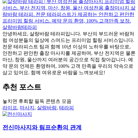
살랑바람테라피
안녕하세요, 살랑바람 테라피입니다. 부산의 부드러운 바람처
럼 여성분들의 일상에 스며드는 프리미엄 힐링 서비스입니다.
전문 테라피스트 팀과 함께 10년 이상의 노하우를 바탕으로,
안전하고 편안한 출장 마사지를 제공하며, 부산 전지역은 물론
마산, 창원, 울산까지 여러분의 공간으로 직접 찾아갑니다. 예
약 문의 언제든 환영하며, 100% 고객 만족을 우리의 약속으로
삼고 있어요. 함께 여유로운 바람을 느껴보세요!
추천 포스트
놓치면 후회할 필독 콘텐츠 모음
라이프
,
마사지
,
살랑바람
,
테라피
전신마사지와 림프순환의 관계